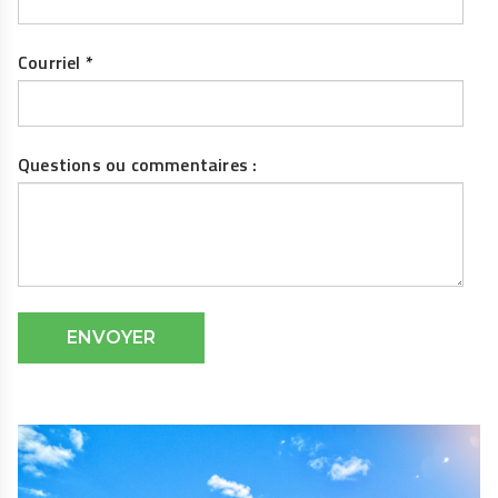
Courriel
*
Questions ou commentaires :